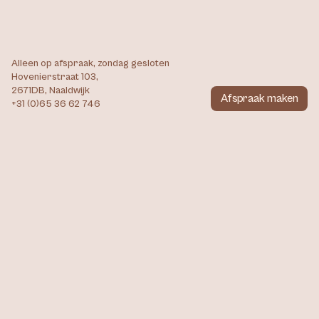
Alleen op afspraak, zondag gesloten
Hovenierstraat 103, 
2671DB, Naaldwijk
Afspraak maken
+31 (0)65 36 62 746